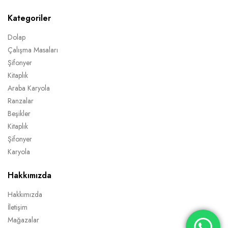
Kategoriler
Dolap
Çalışma Masaları
Şifonyer
Kitaplık
Araba Karyola
Ranzalar
Beşikler
Kitaplık
Şifonyer
Karyola
Hakkımızda
Hakkımızda
İletişim
Mağazalar