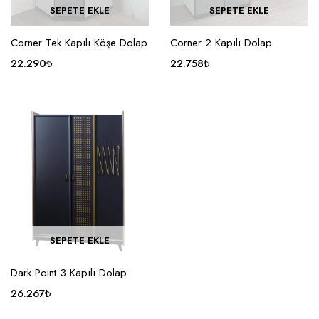
SEPETE EKLE
SEPETE EKLE
Corner Tek Kapılı Köşe Dolap
Corner 2 Kapılı Dolap
22.290
₺
22.758
₺
SEPETE EKLE
Dark Point 3 Kapılı Dolap
26.267
₺