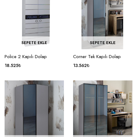
SEPETE EKLE
SEPETE EKLE
Police 2 Kapılı Dolap
Corner Tek Kapılı Dolap
18.525
₺
13.562
₺