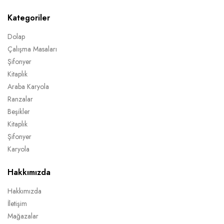
Kategoriler
Dolap
Çalışma Masaları
Şifonyer
Kitaplık
Araba Karyola
Ranzalar
Beşikler
Kitaplık
Şifonyer
Karyola
Hakkımızda
Hakkımızda
İletişim
Mağazalar