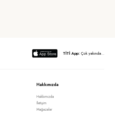
TİTİ App:
Çok yakında...
Hakkımızda
Hakkımızda
İletişim
Mağazalar