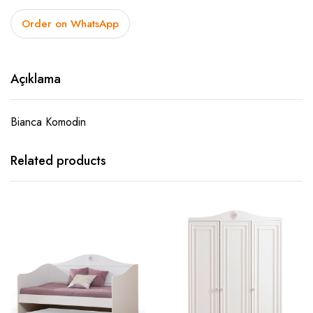
Order on WhatsApp
Açıklama
Bianca Komodin
Related products