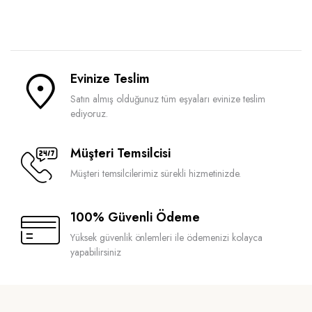
Evinize Teslim
Satın almış olduğunuz tüm eşyaları evinize teslim
ediyoruz.
Müşteri Temsilcisi
Müşteri temsilcilerimiz sürekli hizmetinizde.
100% Güvenli Ödeme
Yüksek güvenlik önlemleri ile ödemenizi kolayca
yapabilirsiniz