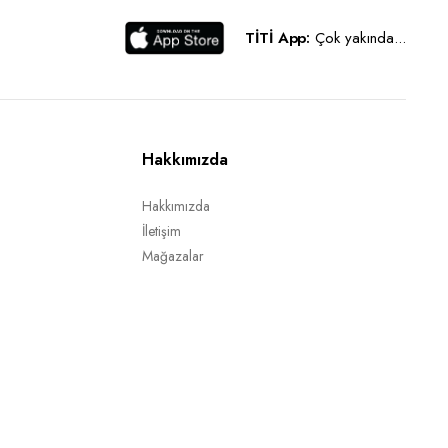
TİTİ App:
Çok yakında...
Hakkımızda
Hakkımızda
İletişim
Mağazalar