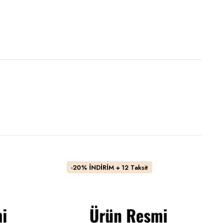
-20% İNDİRİM + 12 Taksit