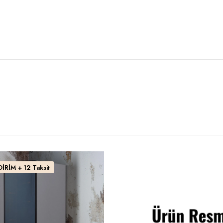
İRİM + 12 Taksit