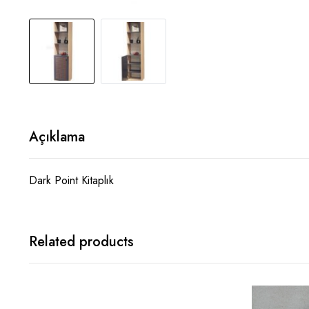
Açıklama
Dark Point Kitaplık
Related products