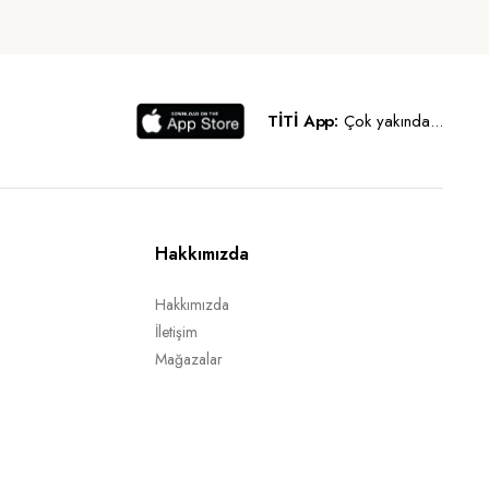
TİTİ App:
Çok yakında...
Hakkımızda
Hakkımızda
İletişim
Mağazalar