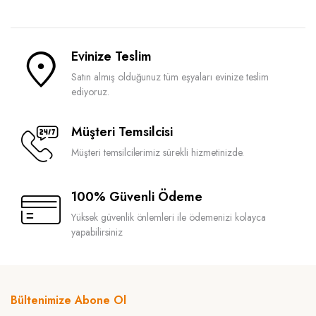
Evinize Teslim
Satın almış olduğunuz tüm eşyaları evinize teslim
ediyoruz.
Müşteri Temsilcisi
Müşteri temsilcilerimiz sürekli hizmetinizde.
100% Güvenli Ödeme
Yüksek güvenlik önlemleri ile ödemenizi kolayca
yapabilirsiniz
Bültenimize Abone Ol