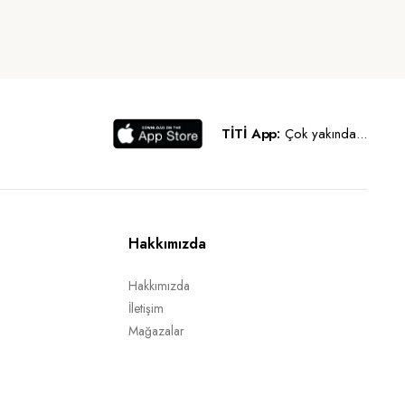
TİTİ App:
Çok yakında...
Hakkımızda
Hakkımızda
İletişim
Mağazalar