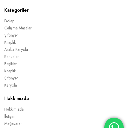
Kategoriler
Dolap
Çalışma Masaları
Şifonyer
Kitaplık
Araba Karyola
Ranzalar
Beşikler
Kitaplık
Şifonyer
Karyola
Hakkımızda
Hakkımızda
İletişim
Mağazalar