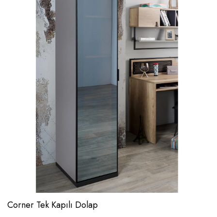
Corner Tek Kapılı Dolap