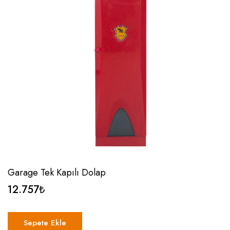
Garage Tek Kapılı Dolap
12.757
₺
Sepete Ekle