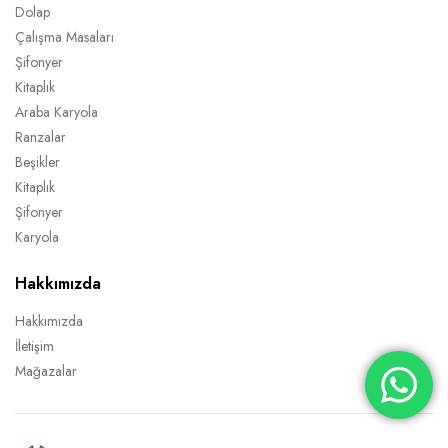
Dolap
Çalışma Masaları
Şifonyer
Kitaplık
Araba Karyola
Ranzalar
Beşikler
Kitaplık
Şifonyer
Karyola
Hakkımızda
Hakkımızda
İletişim
Mağazalar