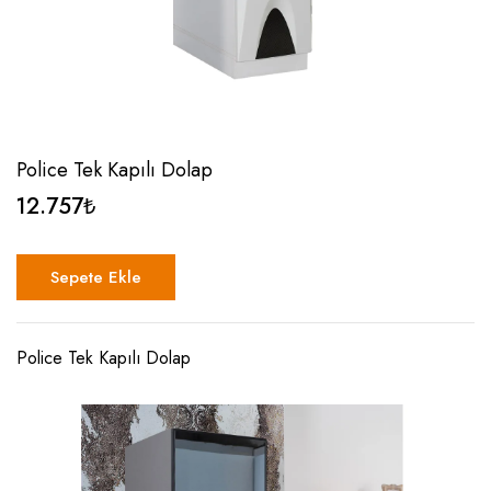
Police Tek Kapılı Dolap
12.757
₺
Sepete Ekle
Police Tek Kapılı Dolap