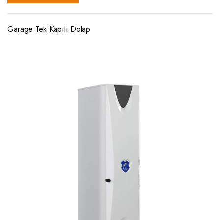
Garage Tek Kapılı Dolap