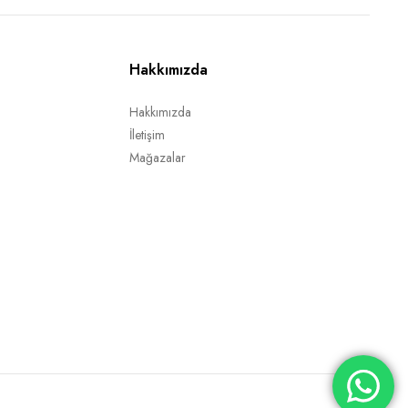
Hakkımızda
Hakkımızda
İletişim
Mağazalar