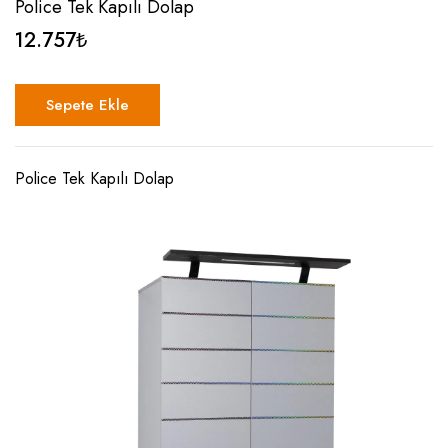
Police Tek Kapılı Dolap
12.757
₺
Sepete Ekle
Police Tek Kapılı Dolap