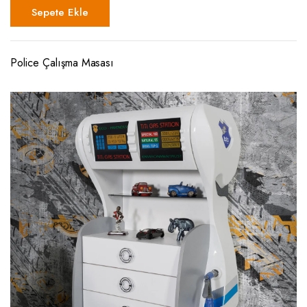
Sepete Ekle
Police Çalışma Masası