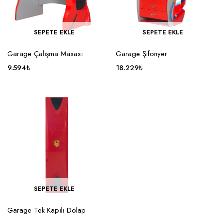
SEPETE EKLE
SEPETE EKLE
Garage Çalışma Masası
Garage Şifonyer
9.594
₺
18.229
₺
SEPETE EKLE
Garage Tek Kapılı Dolap